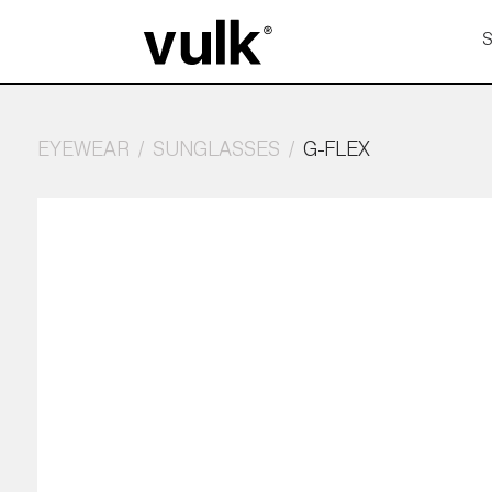
EYEWEAR
SUNGLASSES
G-FLEX