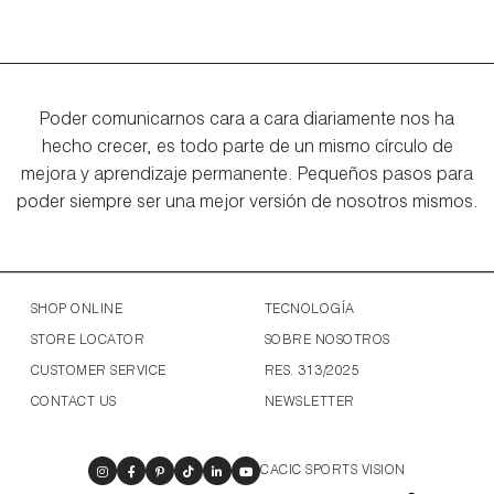
Poder comunicarnos cara a cara diariamente nos ha
hecho crecer, es todo parte de un mismo círculo de
mejora y aprendizaje permanente. Pequeños pasos para
poder siempre ser una mejor versión de nosotros mismos.
SHOP ONLINE
TECNOLOGÍA
STORE LOCATOR
SOBRE NOSOTROS
CUSTOMER SERVICE
RES. 313/2025
CONTACT US
NEWSLETTER
CACIC SPORTS VISION