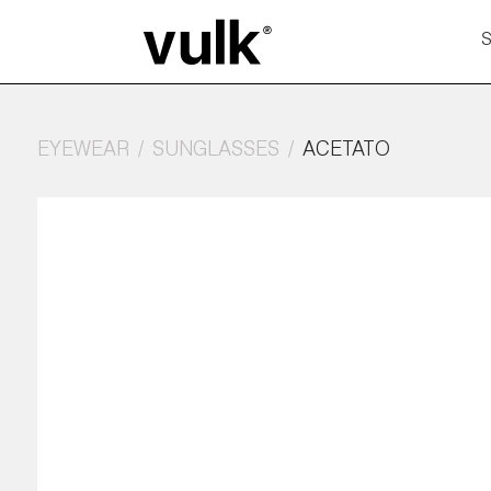
EYEWEAR
SUNGLASSES
ACETATO