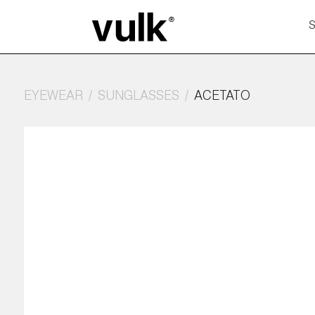
EYEWEAR
SUNGLASSES
ACETATO