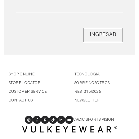
INGRESAR
SHOP ONLINE
TECNOLOGÍA
STORE LOCATOR
SOBRE NOSOTROS
CUSTOMER SERVICE
RES. 313/2025
CONTACT US
NEWSLETTER
CACIC SPORTS VISION