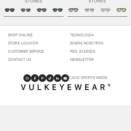
STONES
STONES
SHOP ONLINE
TECNOLOGÍA
STORE LOCATOR
SOBRE NOSOTROS
CUSTOMER SERVICE
RES. 313/2025
CONTACT US
NEWSLETTER
CACIC SPORTS VISION