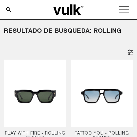
RESULTADO DE BUSQUEDA: ROLLING
PLAY WITH FIRE - ROLLING
TATTOO YOU - ROLLING