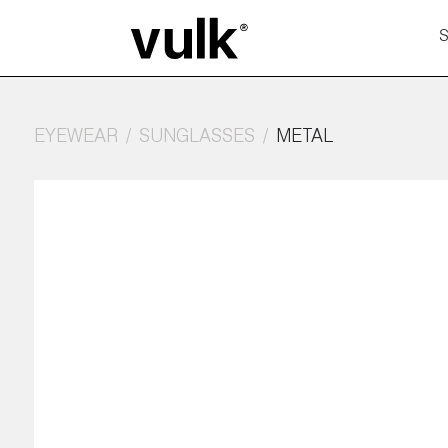
EYEWEAR
SUNGLASSES
METAL