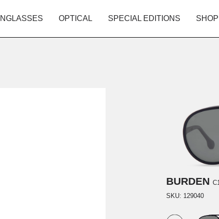
NGLASSES
OPTICAL
SPECIAL EDITIONS
SHOP
BURDEN
C
SKU:
129040