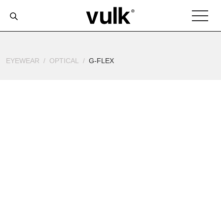
EYEWEAR
OPTICAL
G-FLEX