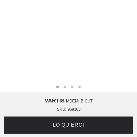
VARTIS
MDEMI B.CUT
SKU:
969363
LO QUIERO!