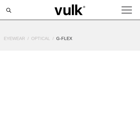
EYEWEAR
OPTICAL
G-FLEX