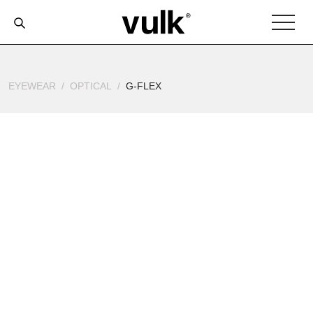
EYEWEAR
OPTICAL
G-FLEX