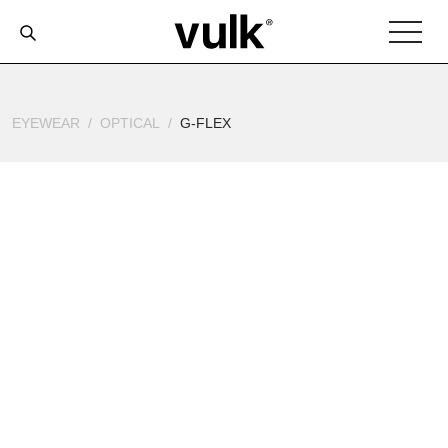
EYEWEAR
OPTICAL
G-FLEX