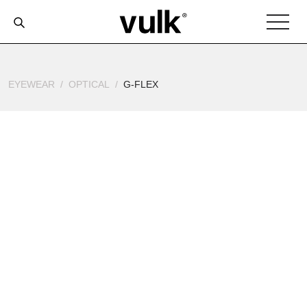
EYEWEAR
OPTICAL
G-FLEX