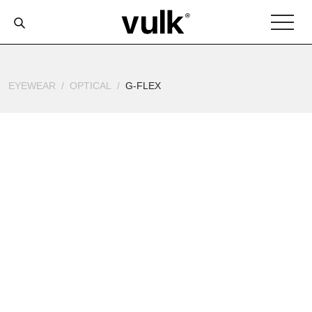
EYEWEAR
OPTICAL
G-FLEX