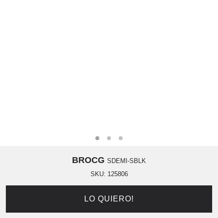
BROCG
SDEMI-SBLK
SKU:
125806
LO QUIERO!